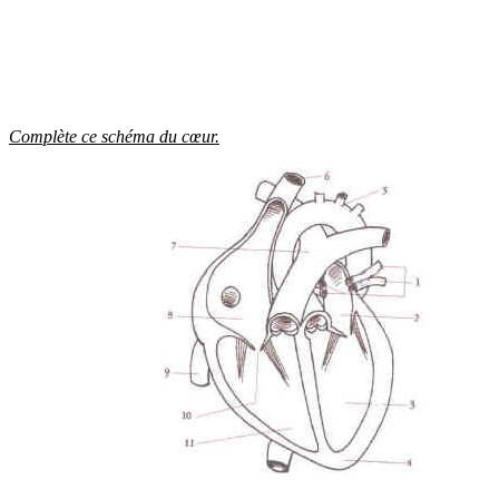
Complète ce schéma du cœur.