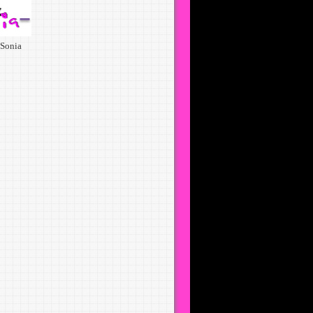
Sonia