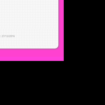
e : 27/12/2016