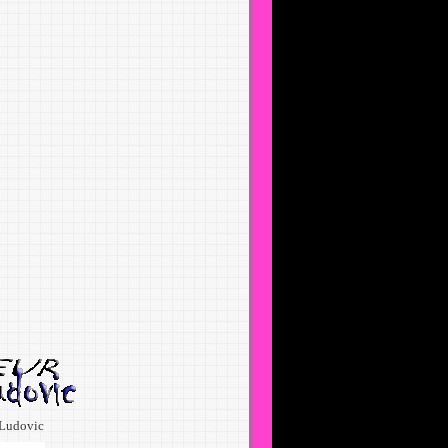
Ludovic